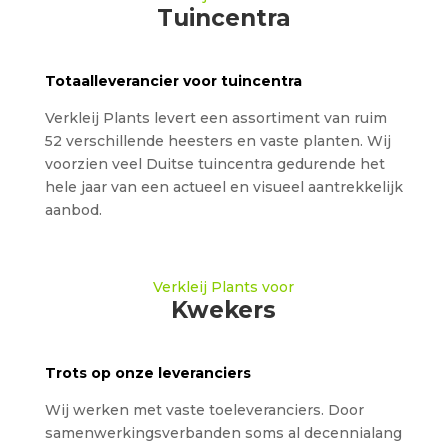
Tuincentra
Totaalleverancier voor tuincentra
Verkleij Plants levert een assortiment van ruim
52 verschillende heesters en vaste planten. Wij
voorzien veel Duitse tuincentra gedurende het
hele jaar van een actueel en visueel aantrekkelijk
aanbod.
Verkleij Plants voor
Kwekers
Trots op onze leveranciers
Wij werken met vaste toeleveranciers. Door
samenwerkingsverbanden soms al decennialang