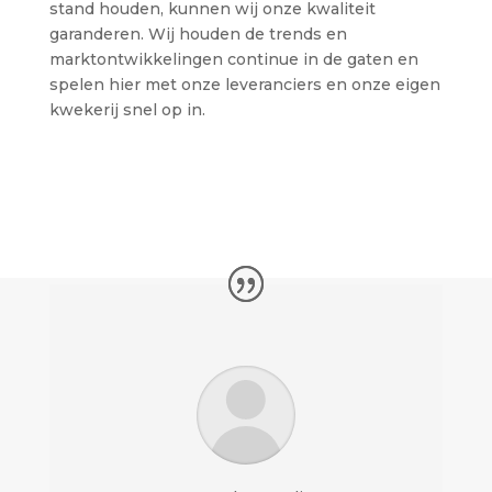
stand houden, kunnen wij onze kwaliteit
garanderen. Wij houden de trends en
marktontwikkelingen continue in de gaten en
spelen hier met onze leveranciers en onze eigen
kwekerij snel op in.