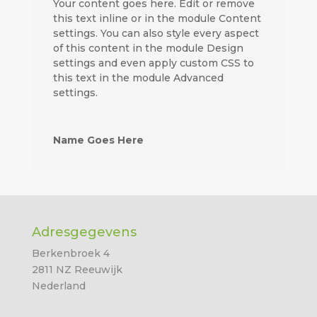
Your content goes here. Edit or remove
this text inline or in the module Content
settings. You can also style every aspect
of this content in the module Design
settings and even apply custom CSS to
this text in the module Advanced
settings.
Name Goes Here
Adresgegevens
Berkenbroek 4
2811 NZ Reeuwijk
Nederland